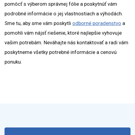
pomôcť s výberom správnej fólie a poskytnúť vám
podrobné informácie o jej vlastnostiach a výhodách.
Sme tu, aby sme vám poskytli
odborné poradenstvo
a
pomohli vám nájsť riešenie, ktoré najlepšie vyhovuje
vašim potrebám. Neváhajte nás kontaktovať a radi vám
poskytneme všetky potrebné informácie a cenovú
ponuku.