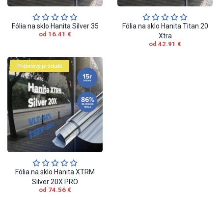
Fólia na sklo Hanita Silver 35
Fólia na sklo Hanita Titan 20
od 16.41 €
Xtra
od 42.91 €
Prémiový produkt
Fólia na sklo Hanita XTRM
Silver 20X PRO
od 74.56 €