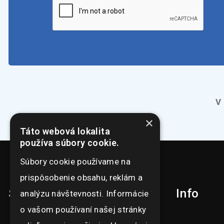
V
×
Táto webová lokalita
používa súbory cookie.
Súbory cookie používame na
prispôsobenie obsahu, reklám a
Sortiment
Info
analýzu návštevnosti. Informácie
o vašom používaní našej stránky