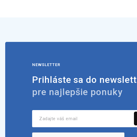
NEWSLETTER
Prihláste sa do newslett
pre najlepšie ponuky