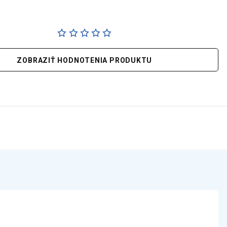
ZOBRAZIŤ HODNOTENIA PRODUKTU