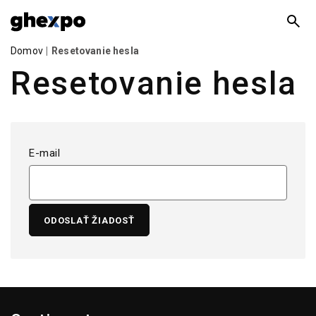
Domov
Resetovanie hesla
Resetovanie hesla
E-mail
ODOSLAŤ ŽIADOSŤ