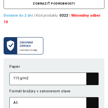
ZOBRAZIŤ PODROBNOSTI
Dodanie do 2 dní
| Kód produktu:
0322
|
Minimálny odber:
10
Papier
Formát brožúry v zatvorenom stave