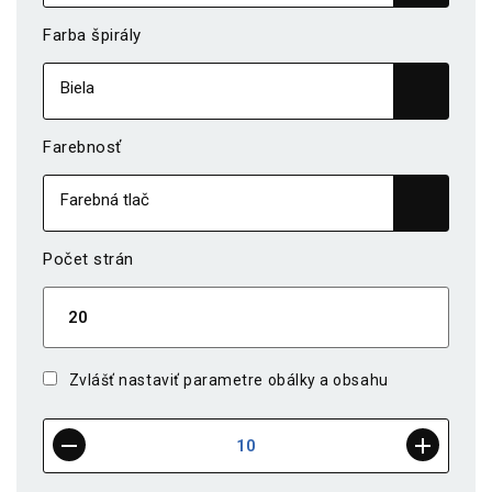
Farba špirály
Farebnosť
Počet strán
Zvlášť nastaviť parametre obálky a obsahu