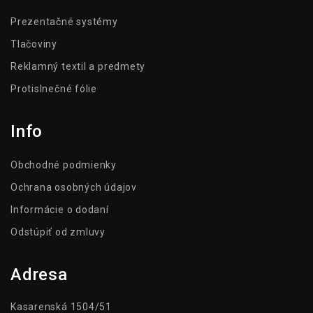
Prezentačné systémy
Tlačoviny
Reklamný textil a predmety
Protislnečné fólie
Info
Obchodné podmienky
Ochrana osobných údajov
Informácie o dodaní
Odstúpiť od zmluvy
Adresa
Kasarenská 1504/51