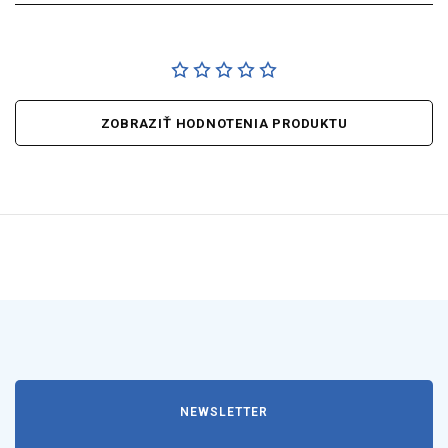
ZOBRAZIŤ HODNOTENIA PRODUKTU
NEWSLETTER