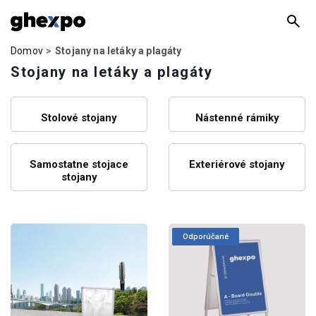
Domov
Stojany na letáky a plagáty
Stojany na letáky a plagáty
Stolové stojany
Nástenné rámiky
Samostatne stojace
Exteriérové stojany
stojany
Odporúčané