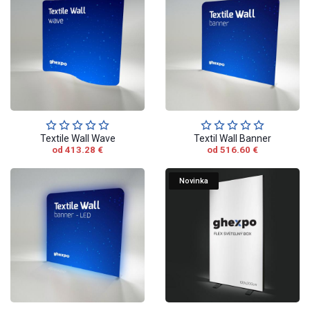
Textile Wall Wave
Textil Wall Banner
od 413.28 €
od 516.60 €
Novinka