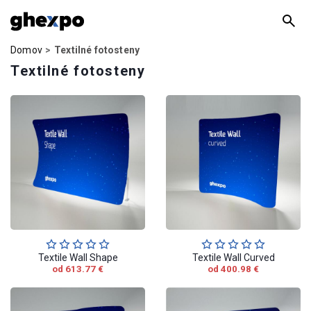
Domov
Textilné fotosteny
Textilné fotosteny
Textile Wall Shape
Textile Wall Curved
od 613.77 €
od 400.98 €