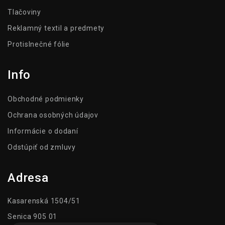
Tlačoviny
Reklamný textil a predmety
Protislnečné fólie
Info
Obchodné podmienky
Ochrana osobných údajov
Informácie o dodaní
Odstúpiť od zmluvy
Adresa
Kasarenská 1504/51
Senica 905 01