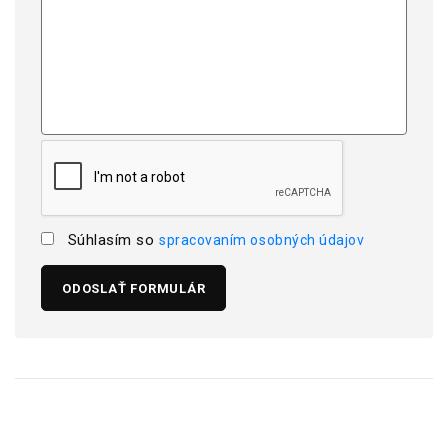
Súhlasím so
spracovaním osobných údajov
ODOSLAŤ FORMULÁR