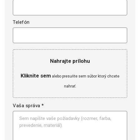
Telefón
Nahrajte prílohu
Kliknite sem
alebo presuňte sem súbor ktorý chcete
nahrať.
Vaša správa *