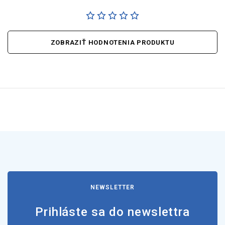
ZOBRAZIŤ HODNOTENIA PRODUKTU
NEWSLETTER
Prihláste sa do newslettra