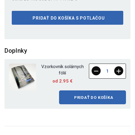
PRIDAŤ DO KOŠÍKA S POTLAČOU
Doplnky
Vzorkovník solárnych
fólií
od 2.95 €
PRIDAŤ DO KOŠÍKA