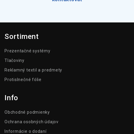
Sortiment
Prezentačné systémy
Tlačoviny
Reklamný textil a predmety
Protislnečné fólie
Info
Obchodné podmienky
Ochrana osobných údajov
Informácie o dodaní