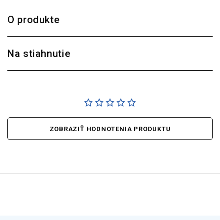
O produkte
Na stiahnutie
ZOBRAZIŤ HODNOTENIA PRODUKTU