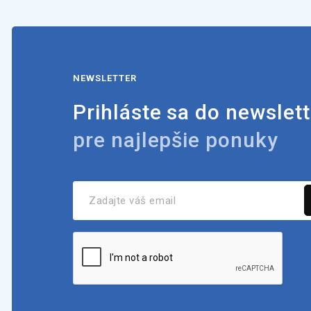
NEWSLETTER
Prihláste sa do newslett
pre najlepšie ponuky