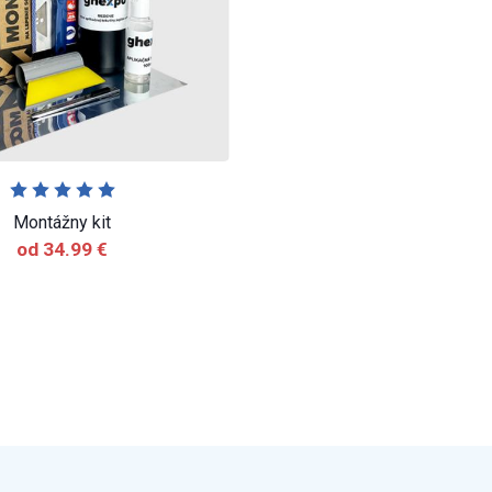
Montážny kit
od 34.99 €