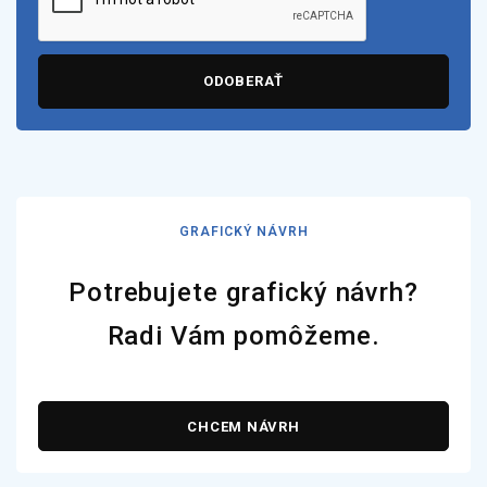
ODOBERAŤ
GRAFICKÝ NÁVRH
Potrebujete grafický návrh?
Radi Vám pomôžeme.
CHCEM NÁVRH