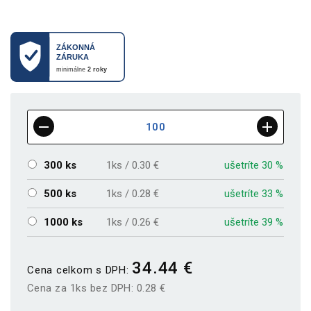
300 ks
1ks / 0.30 €
ušetríte 30 %
500 ks
1ks / 0.28 €
ušetríte 33 %
1000 ks
1ks / 0.26 €
ušetríte 39 %
34.44 €
Cena celkom s DPH:
Cena za 1ks bez DPH:
0.28 €