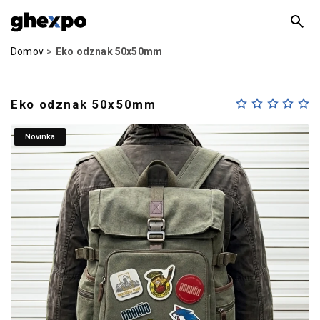
Domov
Eko odznak 50x50mm
Eko odznak 50x50mm
Novinka