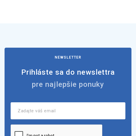
NEWSLETTER
Prihláste sa do newslettra
pre najlepšie ponuky