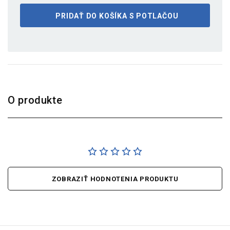
PRIDAŤ DO KOŠÍKA S POTLAČOU
O produkte
ZOBRAZIŤ HODNOTENIA PRODUKTU