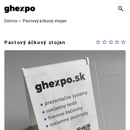
Domov
Pastový áčkový stojan
Pastový áčkový stojan