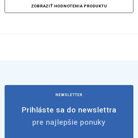
ZOBRAZIŤ HODNOTENIA PRODUKTU
NEWSLETTER
Prihláste sa do newslettra
pre najlepšie ponuky