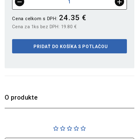
24.35 €
Cena celkom s DPH:
Cena za 1ks bez DPH:
19.80 €
PRIDAŤ DO KOŠÍKA S POTLAČOU
O produkte