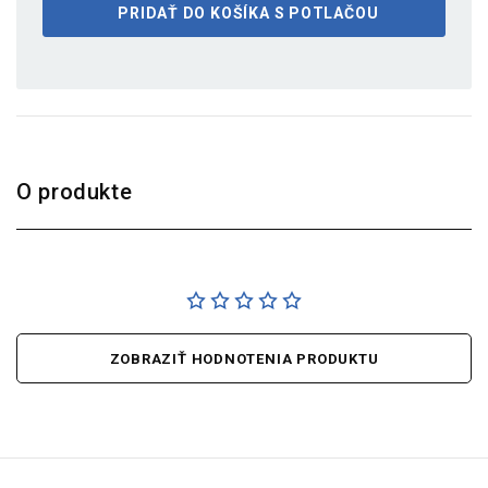
PRIDAŤ DO KOŠÍKA S POTLAČOU
O produkte
ZOBRAZIŤ HODNOTENIA PRODUKTU