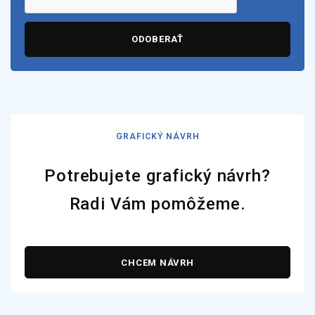
ODOBERAŤ
GRAFICKÝ NÁVRH
Potrebujete grafický návrh?
Radi Vám pomôžeme.
CHCEM NÁVRH