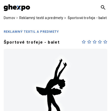
Domov
Reklamný textil a predmety
Športové trofeje - balet
REKLAMNÝ TEXTIL A PREDMETY
Športové trofeje - balet