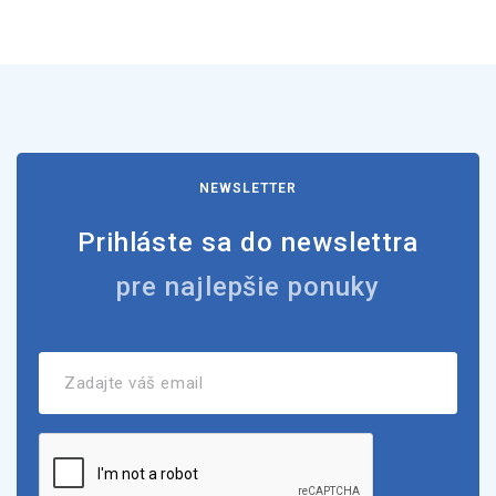
NEWSLETTER
Prihláste sa do newslettra
pre najlepšie ponuky