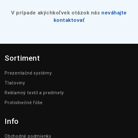
V prípade akýchkoľvek otázok nás
neváhajte
kontaktovať
Sortiment
Prezentačné systémy
Tlačoviny
Reklamný textil a predmety
Protislnečné fólie
Info
Obchodné podmienky