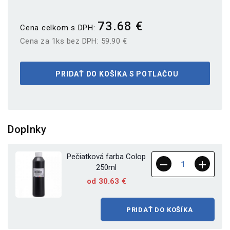
73.68 €
Cena celkom s DPH:
Cena za 1ks bez DPH:
59.90 €
PRIDAŤ DO KOŠÍKA S POTLAČOU
Doplnky
Pečiatková farba Colop
250ml
od 30.63 €
PRIDAŤ DO KOŠÍKA