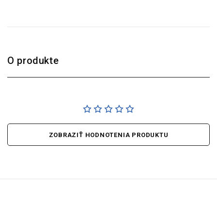
O produkte
ZOBRAZIŤ HODNOTENIA PRODUKTU