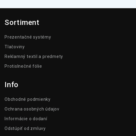
Sortiment
Prezentačné systémy
Tlačoviny
Reklamný textil a predmety
Protislnečné fólie
Info
Obchodné podmienky
Ochrana osobných údajov
Informácie o dodaní
Odstúpiť od zmluvy